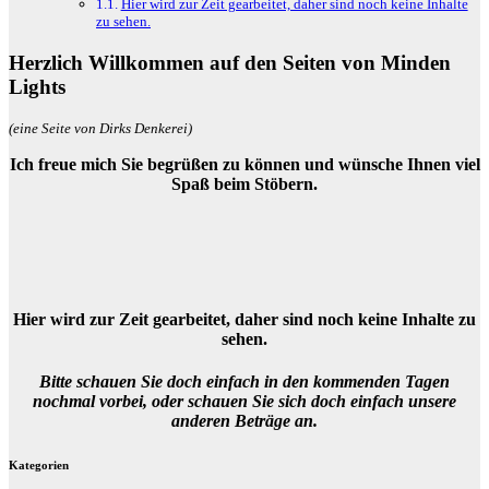
Hier wird zur Zeit gearbeitet, daher sind noch keine Inhalte
zu sehen.
Herzlich Willkommen auf den Seiten von Minden
Lights
(eine Seite von Dirks Denkerei)
Ich freue mich Sie begrüßen zu können und wünsche Ihnen viel
Spaß beim Stöbern.
Hier wird zur Zeit gearbeitet, daher sind noch keine Inhalte zu
sehen.
Bitte schauen Sie doch einfach in den kommenden Tagen
nochmal vorbei, oder schauen Sie sich doch einfach unsere
anderen Beträge an.
Kategorien