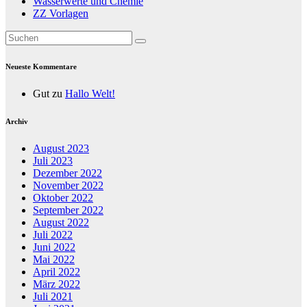
Wasserwerte und Chemie
ZZ Vorlagen
Neueste Kommentare
Gut
zu
Hallo Welt!
Archiv
August 2023
Juli 2023
Dezember 2022
November 2022
Oktober 2022
September 2022
August 2022
Juli 2022
Juni 2022
Mai 2022
April 2022
März 2022
Juli 2021