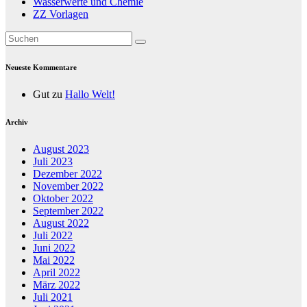
Wasserwerte und Chemie
ZZ Vorlagen
Neueste Kommentare
Gut
zu
Hallo Welt!
Archiv
August 2023
Juli 2023
Dezember 2022
November 2022
Oktober 2022
September 2022
August 2022
Juli 2022
Juni 2022
Mai 2022
April 2022
März 2022
Juli 2021