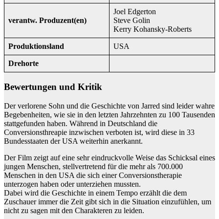
Joel Edgerton
verantw. Produzent(en)
Steve Golin
Kerry Kohansky-Roberts
Produktionsland
USA
Drehorte
Bewertungen und Kritik
Der verlorene Sohn und die Geschichte von Jarred sind leider wahre
Begebenheiten, wie sie in den letzten Jahrzehnten zu 100 Tausenden
stattgefunden haben. Während in Deutschland die
Conversionsthreapie inzwischen verboten ist, wird diese in 33
Bundesstaaten der USA weiterhin anerkannt.
Der Film zeigt auf eine sehr eindruckvolle Weise das Schicksal eines
jungen Menschen, stellvertretend für die mehr als 700.000
Menschen in den USA die sich einer Conversionstherapie
unterzogen haben oder unterziehen mussten.
Dabei wird die Geschichte in einem Tempo erzählt die dem
Zuschauer immer die Zeit gibt sich in die Situation einzufühlen, um
nicht zu sagen mit den Charakteren zu leiden.