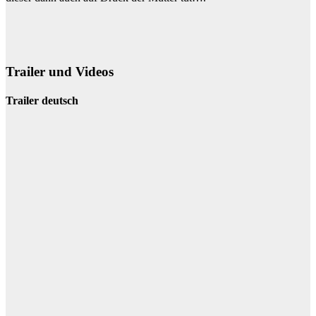
Trailer und Videos
Trailer deutsch