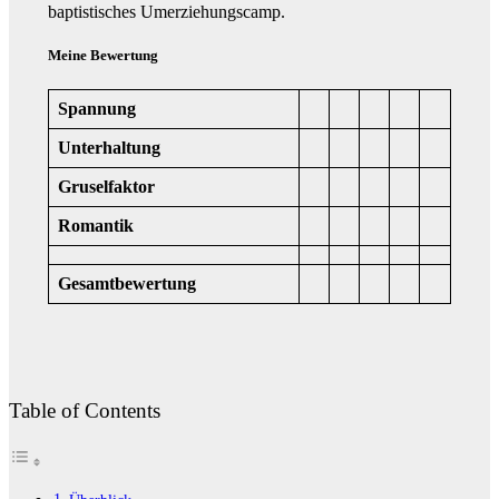
baptistisches Umerziehungscamp.
Meine Bewertung
Spannung
Unterhaltung
Gruselfaktor
Romantik
Gesamtbewertung
Table of Contents